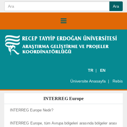
TR
EN
Üniversite Anasayfa
Rebis
INTERREG Europe
INTERREG Europe Nedir?
INTERREG Europe, tüm Avrupa bölgeleri arasında bölgeler arası