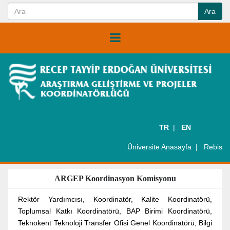
TR
EN
Üniversite Anasayfa
Rebis
ARGEP Koordinasyon Komisyonu
Rektör Yardımcısı, Koordinatör, Kalite Koordinatörü,
Toplumsal Katkı Koordinatörü, BAP Birimi Koordinatörü,
Teknokent Teknoloji Transfer Ofisi Genel Koordinatörü, Bilgi