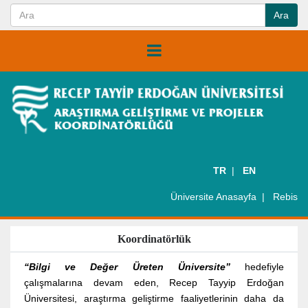
TR
EN
Üniversite Anasayfa
Rebis
Koordinatörlük
“Bilgi ve Değer Üreten Üniversite”
hedefiyle
çalışmalarına devam eden, Recep Tayyip Erdoğan
Üniversitesi, araştırma geliştirme faaliyetlerinin daha da